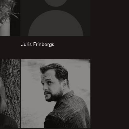
Juris Frinbergs