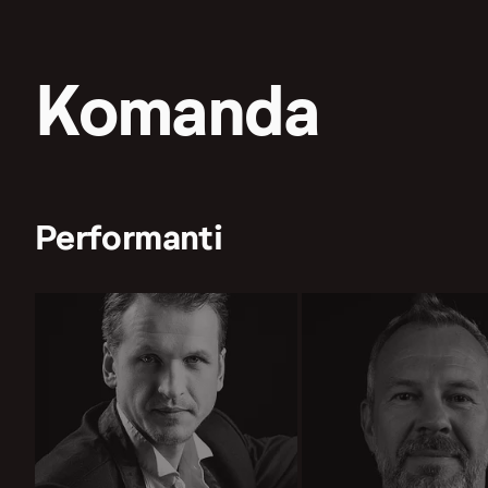
Komanda
Performanti