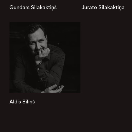
Gundars Silakaktiņš
Jurate Silakaktiņa
Aldis Siliņš