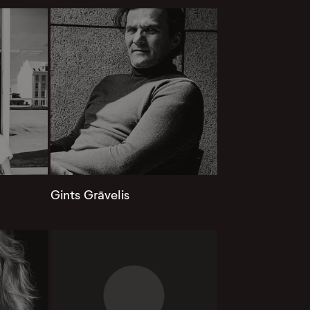
Gints Grāvelis