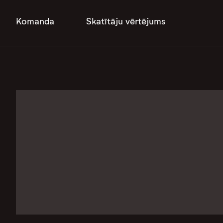
Komanda
Skatītāju vērtējums