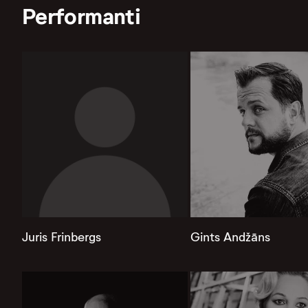
Performanti
Juris Frinbergs
Gints Andžāns