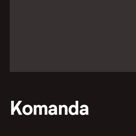
Komanda