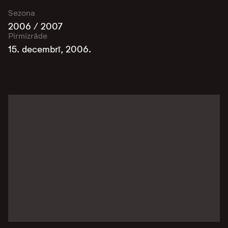
Sezona
2006 / 2007
Pirmizrāde
15. decembrī, 2006.