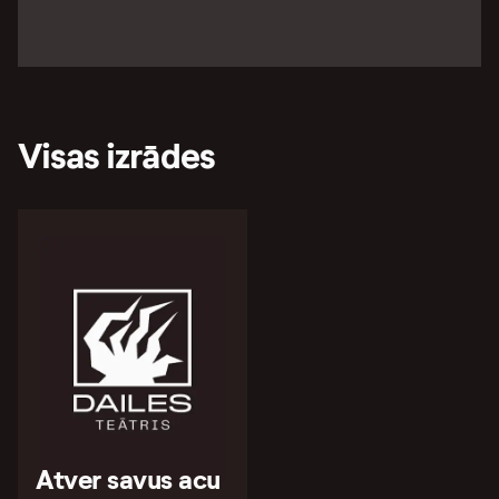
Visas izrādes
Atver savus acu