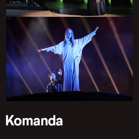
Komanda