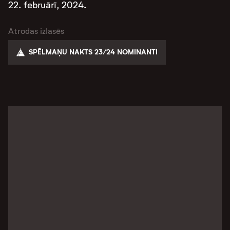
22. februārī, 2024.
Atrodas izlasēs
SPĒLMAŅU NAKTS 23/24 NOMINANTI