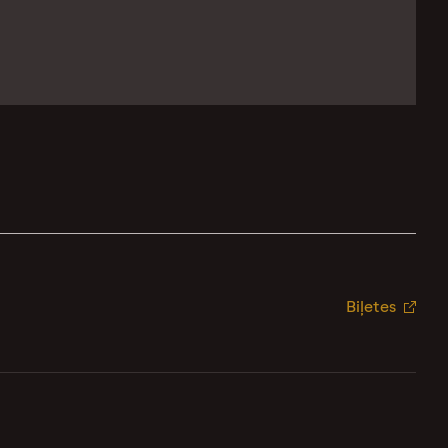
Biļetes