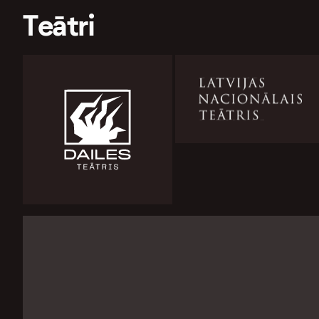
Teātri