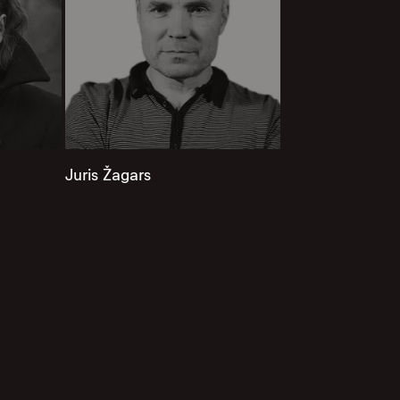
Juris Žagars