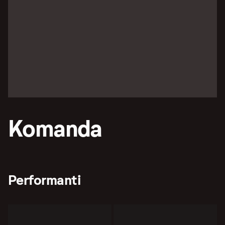
Komanda
Performanti