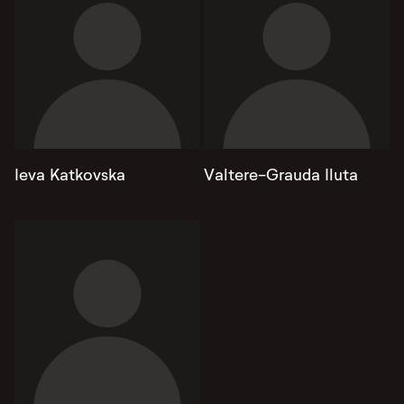
Ieva Katkovska
Valtere-Grauda Iluta