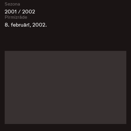
Sezona
2001 / 2002
Pirmizrāde
8. februārī, 2002.