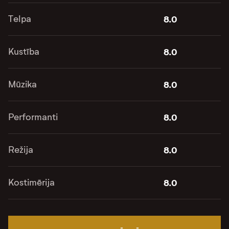
Telpa
8.0
Kustība
8.0
Mūzika
8.0
Performanti
8.0
Režija
8.0
Kostimērija
8.0