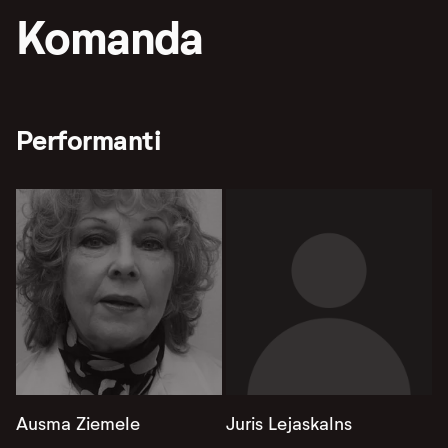
Komanda
Performanti
Ausma Ziemele
Juris Lejaskalns