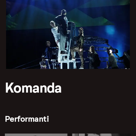
Komanda
Performanti