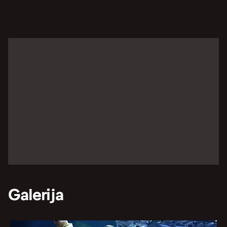
Galerija