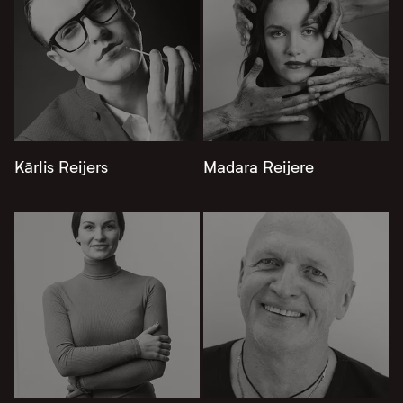
Kārlis Reijers
Madara Reijere