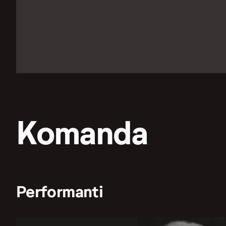
Komanda
Performanti