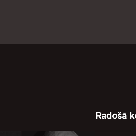
Radošā 