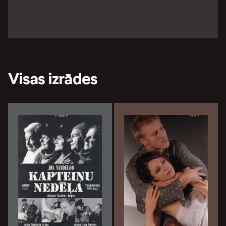
Visas izrādes