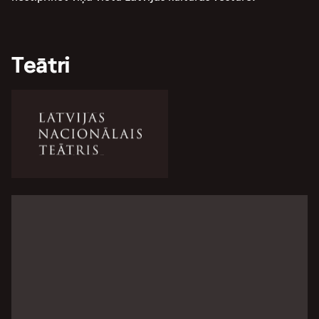
Teātri