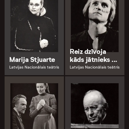
Reiz dzīvoja
Marija Stjuarte
kāds jātnieks ...
Latvijas Nacionālais teātris
Latvijas Nacionālais teātris