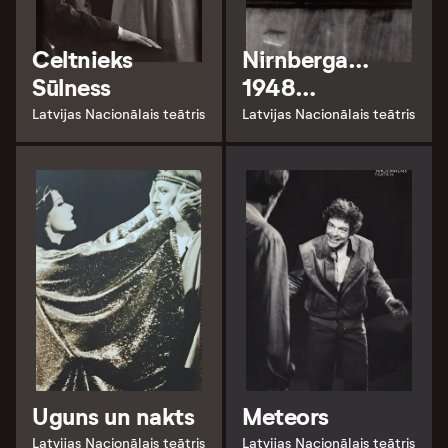
Celtnieks
Nirnberga…
Sūlness
1948…
Latvijas Nacionālais teātris
Latvijas Nacionālais teātris
Uguns un nakts
Meteors
Latvijas Nacionālais teātris
Latvijas Nacionālais teātris