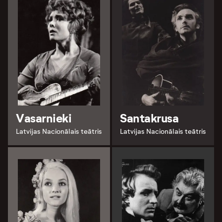
Vasarnieki
Santakrusa
Latvijas Nacionālais teātris
Latvijas Nacionālais teātris