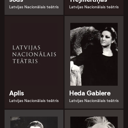
Latvijas Nacionālais teātris
Latvijas Nacionālais teātris
Aplis
Heda Gablere
Latvijas Nacionālais teātris
Latvijas Nacionālais teātris