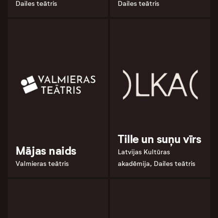
Dailes teātris
Dailes teātris
Tille un suņu vīrs
Mājas naids
Latvijas Kultūras
Valmieras teātris
akadēmija, Dailes teātris