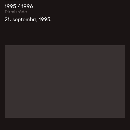
1995 / 1996
Pirmizrāde
21. septembrī, 1995.