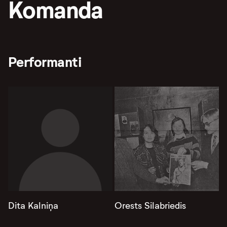
Komanda
Performanti
Dita Kalniņa
Orests Silabriedis