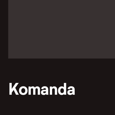
Komanda