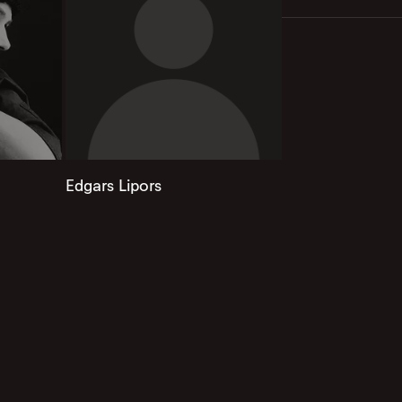
Edgars Lipors