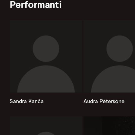
Performanti
Sandra Kanča
Audra Pētersone