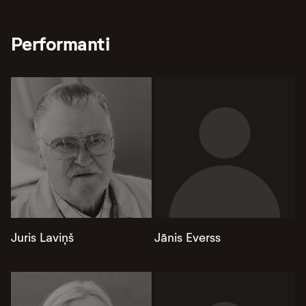
Performanti
Juris Laviņš
Jānis Everss