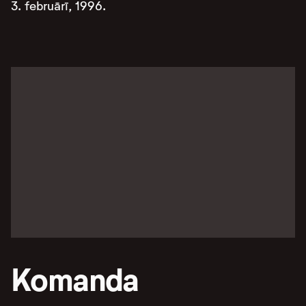
3. februārī, 1996.
Komanda