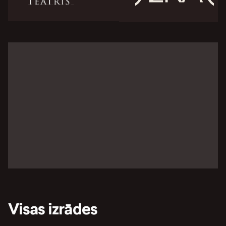
Visas izrādes