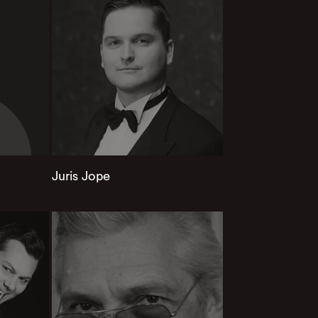
Juris Jope