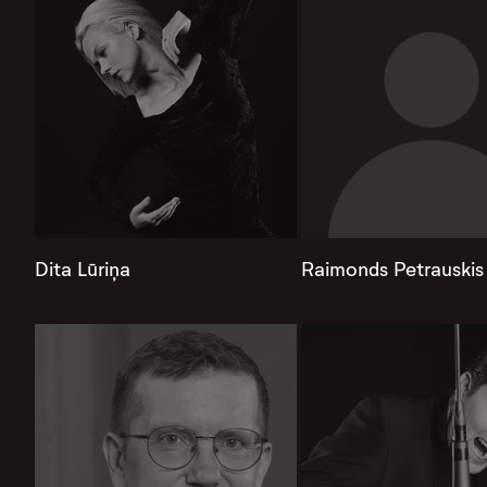
Dita Lūriņa
Raimonds Petrauskis