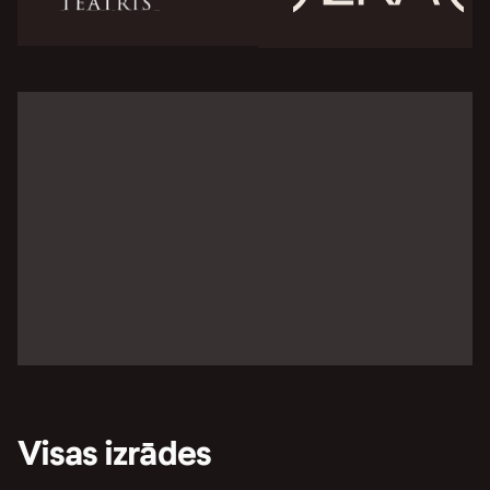
Visas izrādes