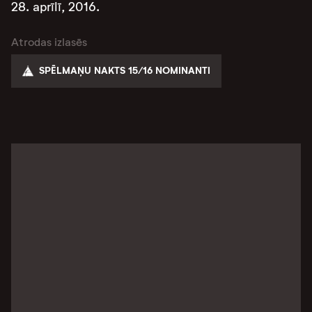
28. aprīlī, 2016.
Atrodas izlasēs
SPĒLMAŅU NAKTS 15/16 NOMINANTI