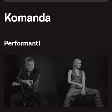
Komanda
Performanti