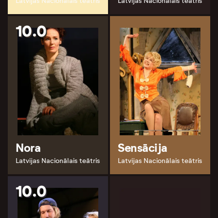
Latvijas Nacionālais teātris
Latvijas Nacionālais teātris
10.0
Nora
Sensācija
Latvijas Nacionālais teātris
Latvijas Nacionālais teātris
10.0