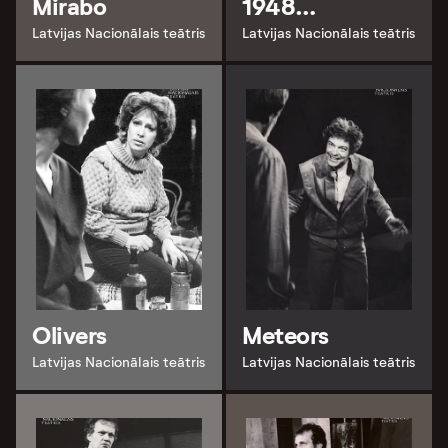
Mirabo
1948…
Latvijas Nacionālais teātris
Latvijas Nacionālais teātris
Olivers
Meteors
Latvijas Nacionālais teātris
Latvijas Nacionālais teātris