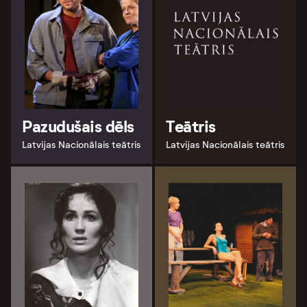
Pazudušais dēls
Teātris
Latvijas Nacionālais teātris
Latvijas Nacionālais teātris