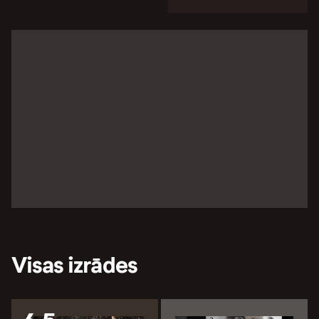
Visas izrādes