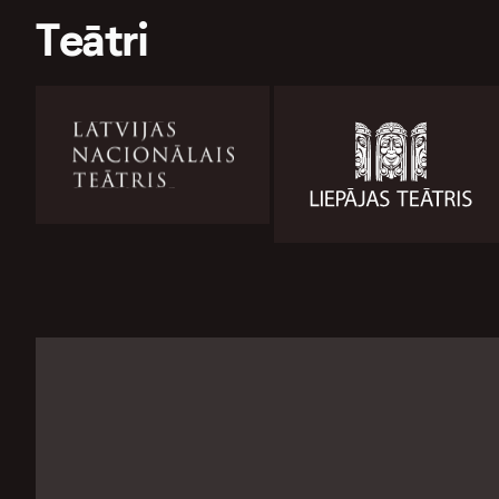
Teātri