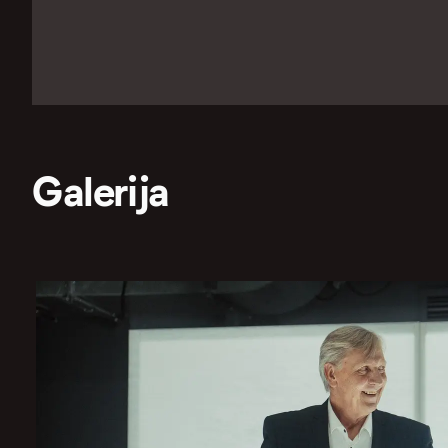
Galerija