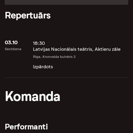
Repertuārs
03.10
18:30
Latvijas Nacionālais teātris, Aktieru zāle
Sestdiena
Rīga, Kronvalda bulvāris 2
Izpārdots
Komanda
Performanti