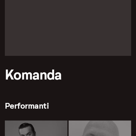
Komanda
Performanti