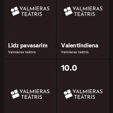
Līdz pavasarim
Valentīndiena
Valmieras teātris
Valmieras teātris
10.0