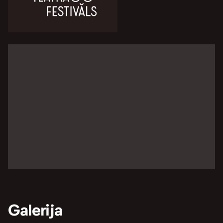
Galerija