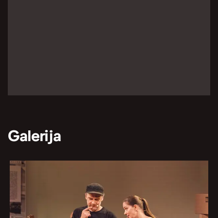
Galerija