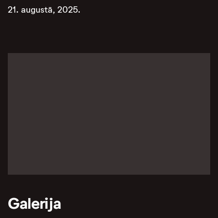
21. augustā, 2025.
Galerija