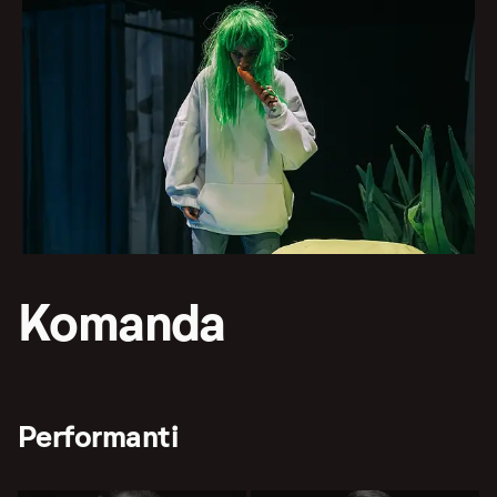
Komanda
Performanti