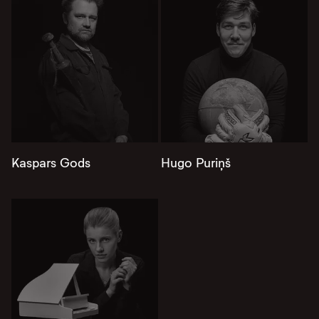
Kaspars Gods
Hugo Puriņš