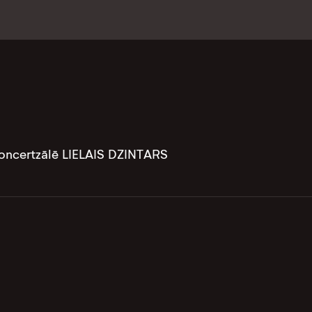
 Koncertzālē LIELAIS DZINTARS