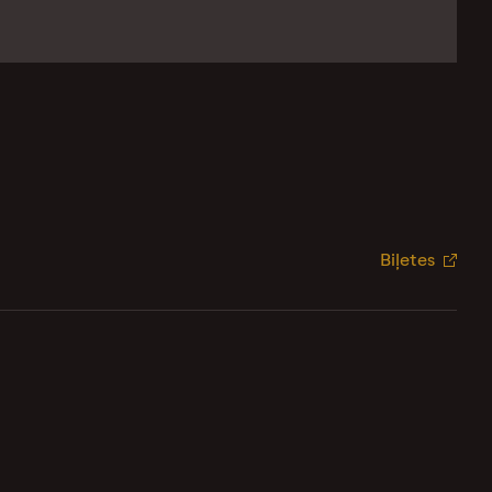
Biļetes