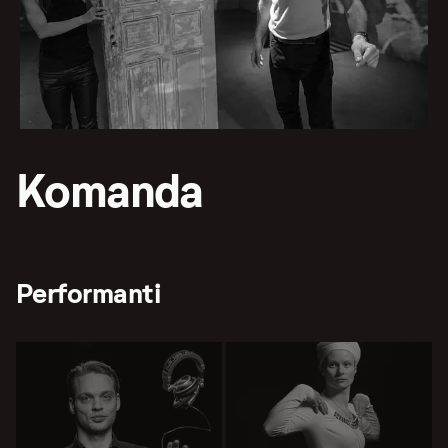
Komanda
Performanti