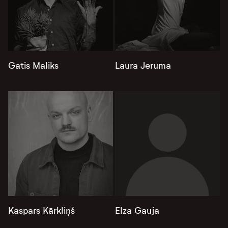
Gatis Maliks
Laura Jeruma
Kaspars Kārkliņš
Elza Gauja