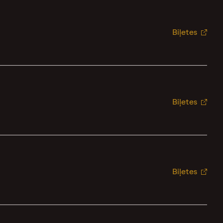
Biļetes
Biļetes
Biļetes