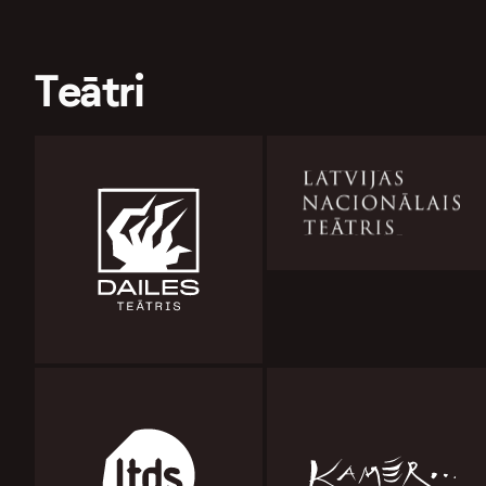
Teātri