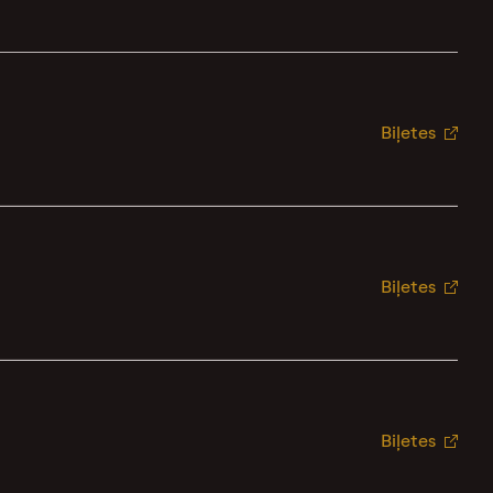
Biļetes
Biļetes
Biļetes