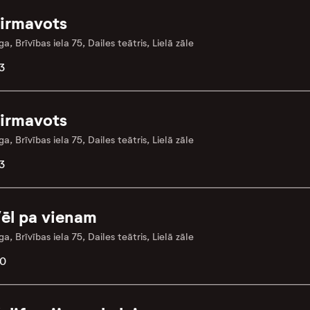
irmavots
ga, Brīvības iela 75, Dailes teātris, Lielā zāle
3
irmavots
ga, Brīvības iela 75, Dailes teātris, Lielā zāle
3
ēl pa vienam
ga, Brīvības iela 75, Dailes teātris, Lielā zāle
.0