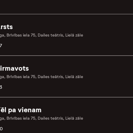
rsts
ga, Brīvības iela 75, Dailes teātris, Lielā zāle
7
irmavots
ga, Brīvības iela 75, Dailes teātris, Lielā zāle
3
ēl pa vienam
ga, Brīvības iela 75, Dailes teātris, Lielā zāle
.0