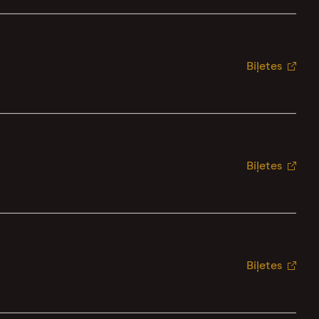
Biļetes
Biļetes
Biļetes