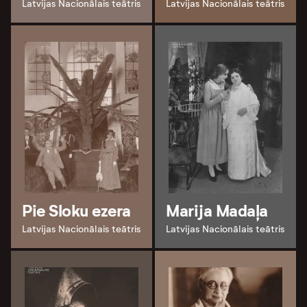
Latvijas Nacionālais teātris
Latvijas Nacionālais teātris
Pie Sloku ezera
Marija Madaļa
Latvijas Nacionālais teātris
Latvijas Nacionālais teātris