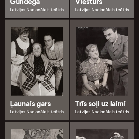
Gundega
Viesturs
Latvijas Nacionālais teātris
Latvijas Nacionālais teātris
Ļaunais gars
Trīs soļi uz laimi
Latvijas Nacionālais teātris
Latvijas Nacionālais teātris