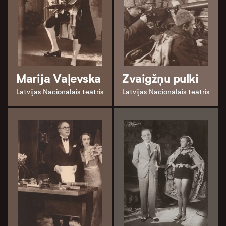
Marija Vaļevska
Zvaigžņu pulki
Latvijas Nacionālais teātris
Latvijas Nacionālais teātris