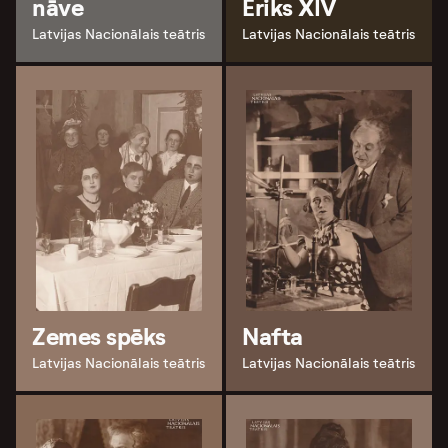
nāve
Ēriks XIV
Latvijas Nacionālais teātris
Latvijas Nacionālais teātris
Zemes spēks
Nafta
Latvijas Nacionālais teātris
Latvijas Nacionālais teātris