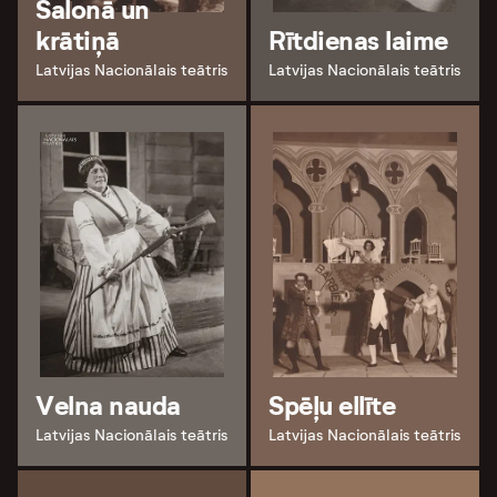
Salonā un
krātiņā
Rītdienas laime
Latvijas Nacionālais teātris
Latvijas Nacionālais teātris
Velna nauda
Spēļu ellīte
Latvijas Nacionālais teātris
Latvijas Nacionālais teātris