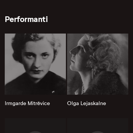
Performanti
Irmgarde Mitrēvice
Olga Lejaskalne