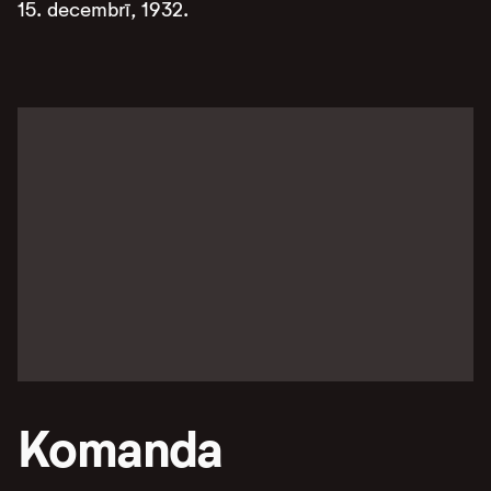
15. decembrī, 1932.
Komanda