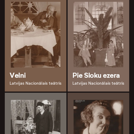
Velni
Pie Sloku ezera
Latvijas Nacionālais teātris
Latvijas Nacionālais teātris