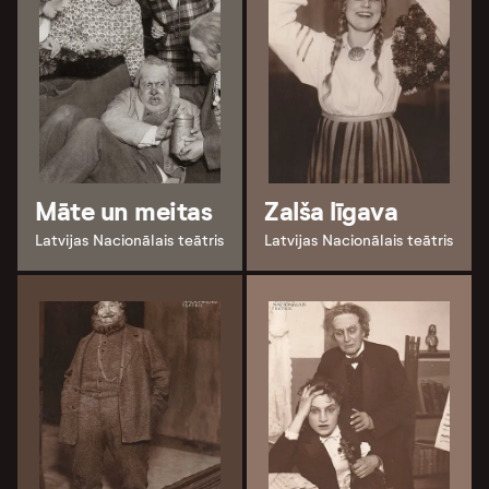
Māte un meitas
Zalša līgava
Latvijas Nacionālais teātris
Latvijas Nacionālais teātris