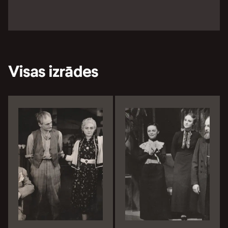
Visas izrādes