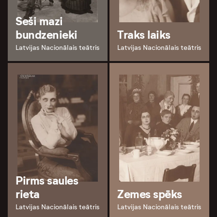
Seši mazi
bundzenieki
Traks laiks
Latvijas Nacionālais teātris
Latvijas Nacionālais teātris
Pirms saules
rieta
Zemes spēks
Latvijas Nacionālais teātris
Latvijas Nacionālais teātris