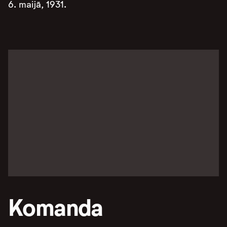
6. maijā, 1931.
Komanda