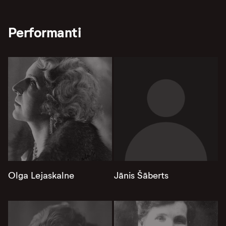
Performanti
Olga Lejaskalne
Jānis Šāberts