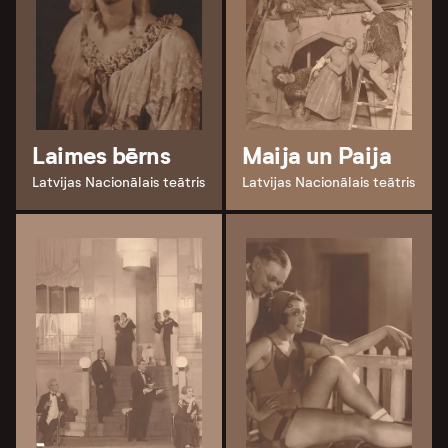
Laimes bērns
Maija un Paija
Latvijas Nacionālais teātris
Latvijas Nacionālais teātris