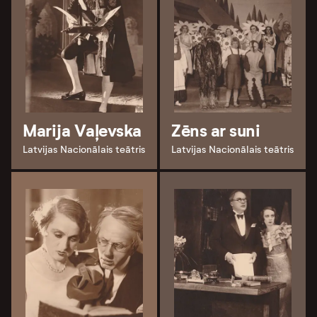
Marija Vaļevska
Zēns ar suni
Latvijas Nacionālais teātris
Latvijas Nacionālais teātris