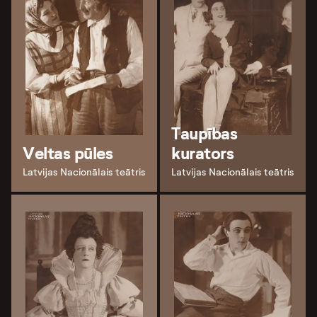
Taupības
Veltas pūles
kurators
Latvijas Nacionālais teātris
Latvijas Nacionālais teātris