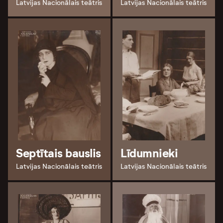
Latvijas Nacionālais teātris
Latvijas Nacionālais teātris
Septītais bauslis
Līdumnieki
Latvijas Nacionālais teātris
Latvijas Nacionālais teātris