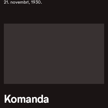
21. novembrī, 1930.
Komanda