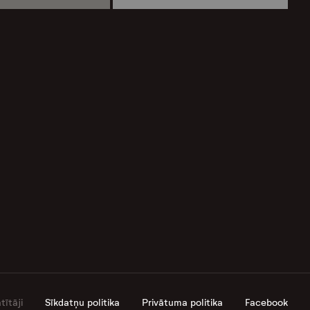
ītāji
Sīkdatņu politika
Privātuma politika
Facebook