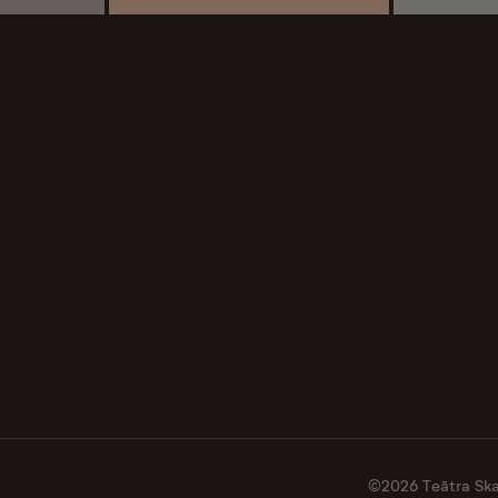
©2026 Teātra Skat