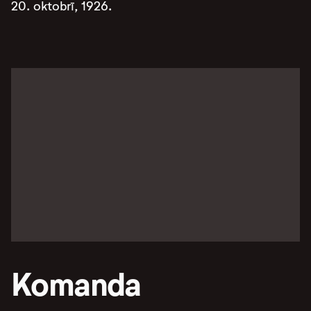
20. oktobrī, 1926.
Komanda