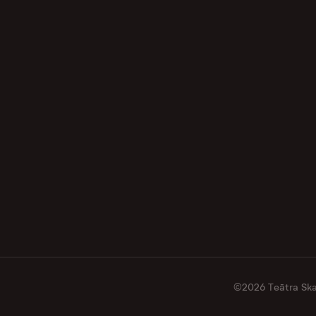
©2026 Teātra Skat