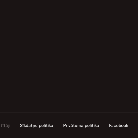
ītāji
Sīkdatņu politika
Privātuma politika
Facebook