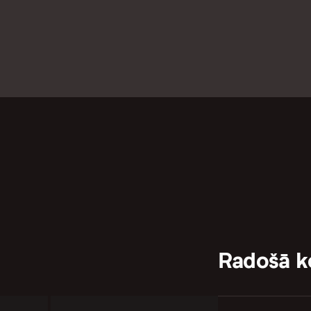
Radošā 