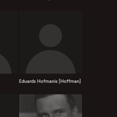
Eduards Hofmanis [Hoffman]