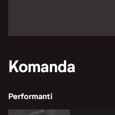
Komanda
Performanti