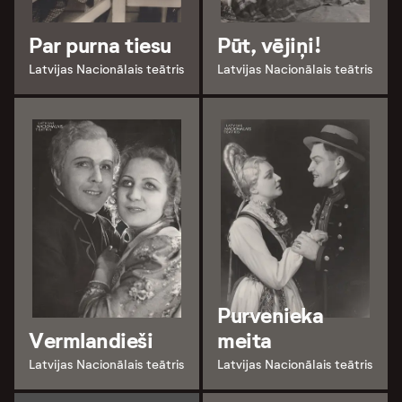
Par purna tiesu
Pūt, vējiņi!
Latvijas Nacionālais teātris
Latvijas Nacionālais teātris
Purvenieka
Vermlandieši
meita
Latvijas Nacionālais teātris
Latvijas Nacionālais teātris