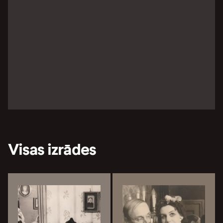
Visas izrādes