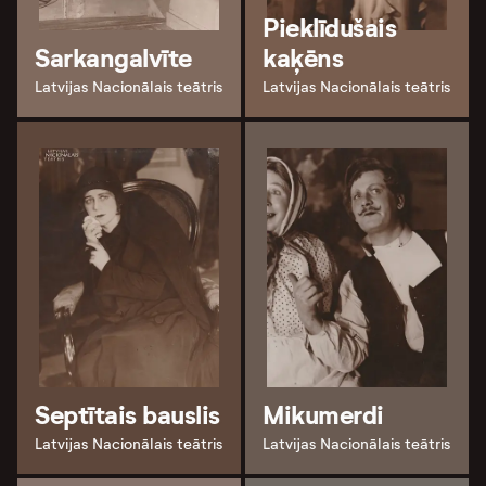
Pieklīdušais
Sarkangalvīte
kaķēns
Latvijas Nacionālais teātris
Latvijas Nacionālais teātris
Septītais bauslis
Mikumerdi
Latvijas Nacionālais teātris
Latvijas Nacionālais teātris