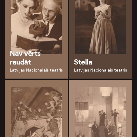
Nav vērts
raudāt
Stella
Latvijas Nacionālais teātris
Latvijas Nacionālais teātris