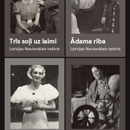
Trīs soļi uz laimi
Ādama riba
Latvijas Nacionālais teātris
Latvijas Nacionālais teātris