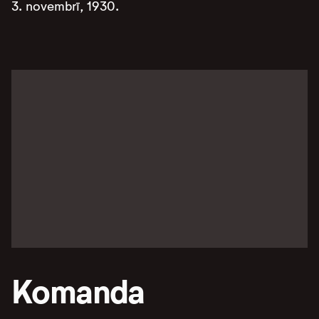
3. novembrī, 1930.
Komanda