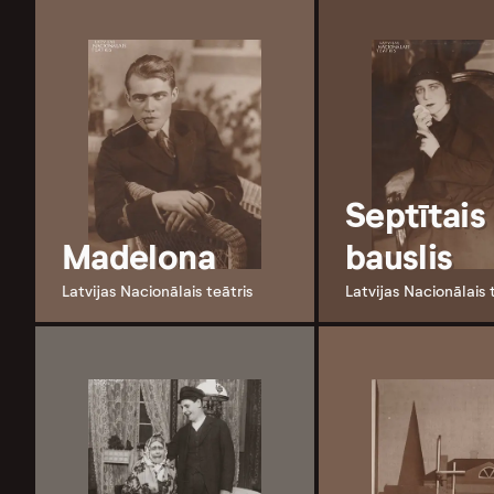
Septītais
Madelona
bauslis
Latvijas Nacionālais teātris
Latvijas Nacionālais 