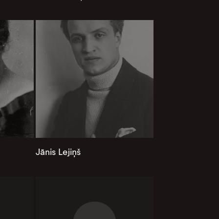
Jānis Lejiņš