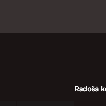
Radošā 