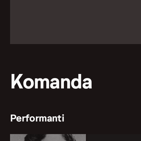
Komanda
Performanti