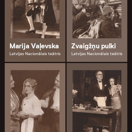
Marija Vaļevska
Zvaigžņu pulki
Latvijas Nacionālais teātris
Latvijas Nacionālais teātris