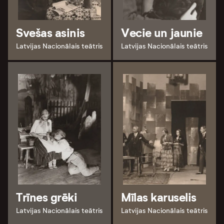
Svešas asinis
Vecie un jaunie
Latvijas Nacionālais teātris
Latvijas Nacionālais teātris
Trīnes grēki
Mīlas karuselis
Latvijas Nacionālais teātris
Latvijas Nacionālais teātris