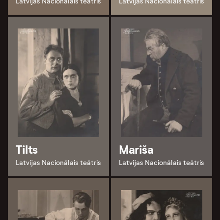
Latvijas Nacionālais teātris
Latvijas Nacionālais teātris
Tilts
Mariša
Latvijas Nacionālais teātris
Latvijas Nacionālais teātris