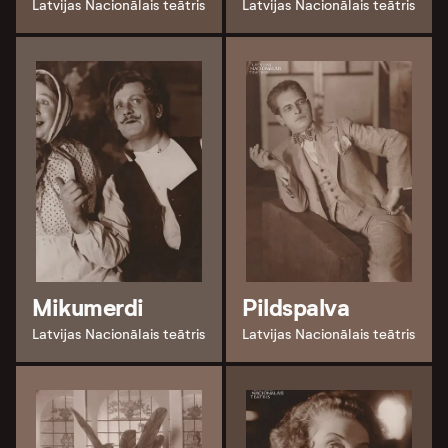
Latvijas Nacionālais teātris
Latvijas Nacionālais teātris
Mikumerdi
Pildspalva
Latvijas Nacionālais teātris
Latvijas Nacionālais teātris