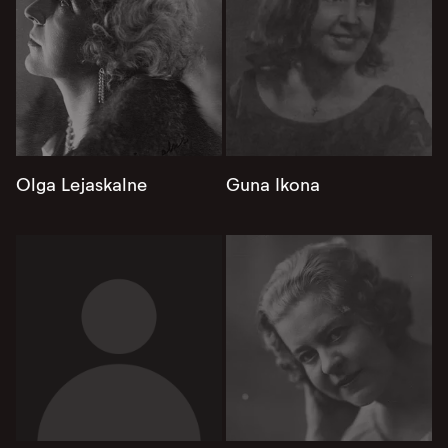
Olga Lejaskalne
Guna Ikona