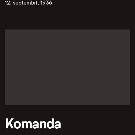
12. septembrī, 1936.
Komanda