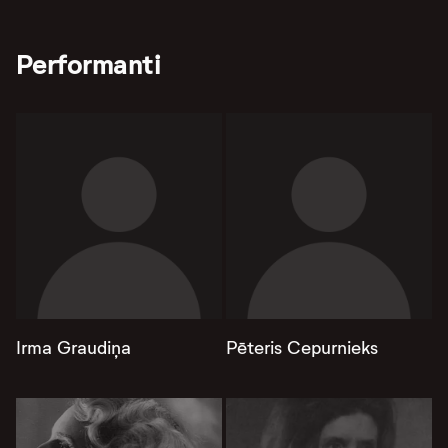
Performanti
Irma Graudiņa
Pēteris Cepurnieks