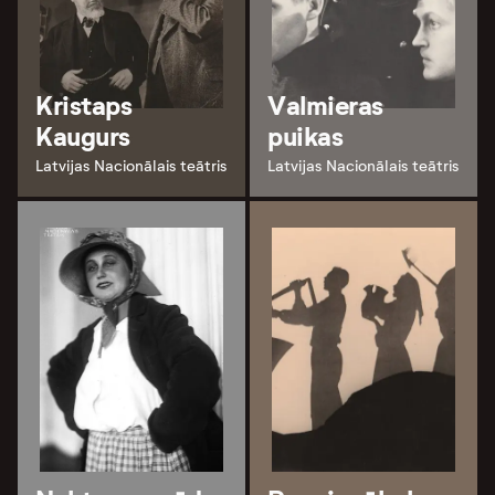
Kristaps
Valmieras
Kaugurs
puikas
Latvijas Nacionālais teātris
Latvijas Nacionālais teātris