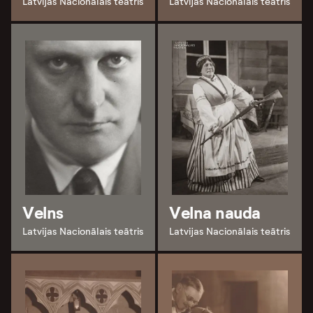
Latvijas Nacionālais teātris
Latvijas Nacionālais teātris
Velns
Velna nauda
Latvijas Nacionālais teātris
Latvijas Nacionālais teātris