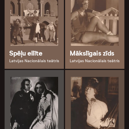
Spēļu ellīte
Mākslīgais zīds
Latvijas Nacionālais teātris
Latvijas Nacionālais teātris