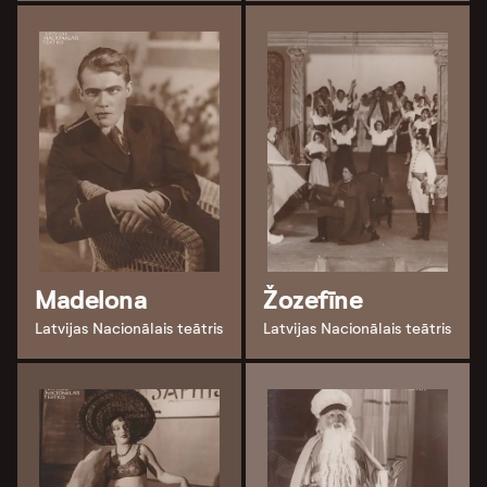
Madelona
Žozefīne
Latvijas Nacionālais teātris
Latvijas Nacionālais teātris