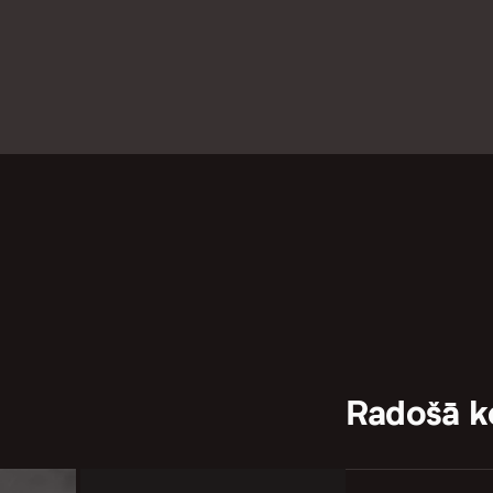
Radošā 