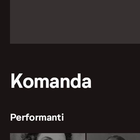
Komanda
Performanti