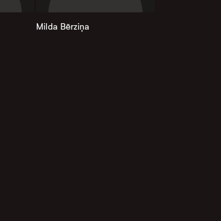
Milda Bērziņa