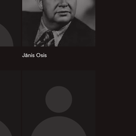
Jānis Osis