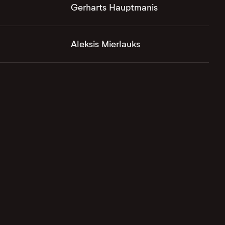
Gerharts Hauptmanis
Aleksis Mierlauks