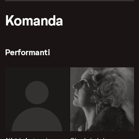
Komanda
Performanti