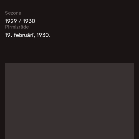
Sezona
1929 / 1930
Pirmizrāde
19. februārī, 1930.