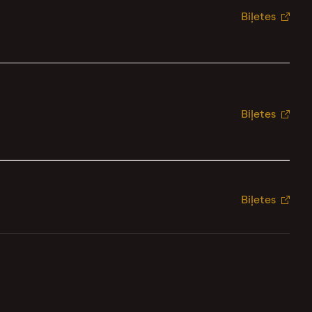
Biļetes
Biļetes
Biļetes