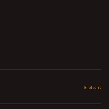
Biļetes