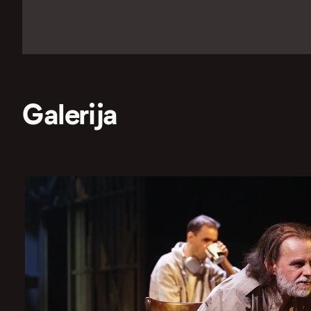
Galerija