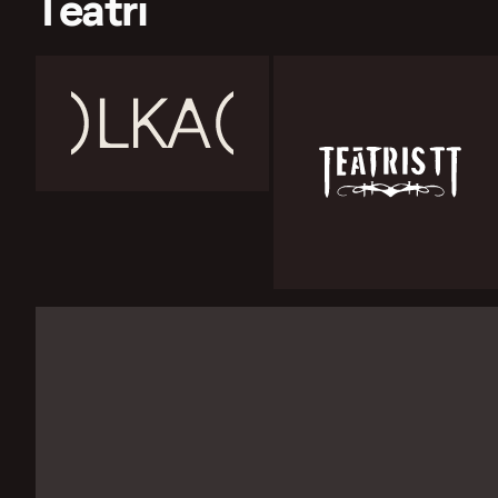
Teātri