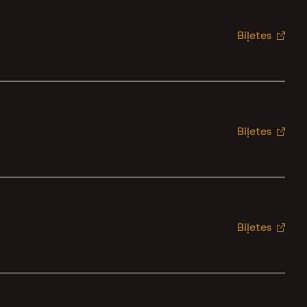
Biļetes
Biļetes
Biļetes